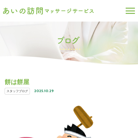
餅は餅屋
2025.10.29
スタッフブログ