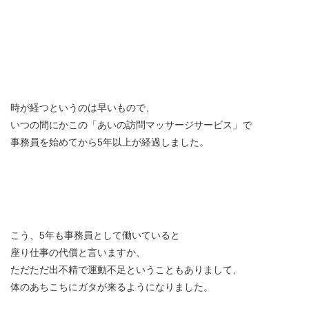
時が経つというのは早いもので、
いつの間にかこの「あいの訪問マッサージサービス」で
事務員を始めてから5年以上が経過しました。
こう、5年も事務員として働いていると
座り仕事の代償と言いますか、
ただただ出不精で運動不足ということもありまして、
体のあちこちにガタが来るようになりました。