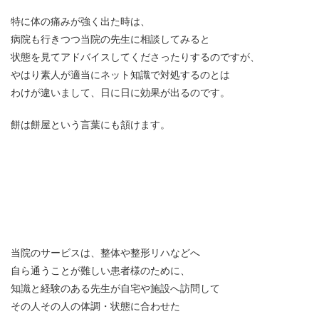
特に体の痛みが強く出た時は、
病院も行きつつ当院の先生に相談してみると
状態を見てアドバイスしてくださったりするのですが、
やはり素人が適当にネット知識で対処するのとは
わけが違いまして、日に日に効果が出るのです。
餅は餅屋という言葉にも頷けます。
当院のサービスは、整体や整形リハなどへ
自ら通うことが難しい患者様のために、
知識と経験のある先生が自宅や施設へ訪問して
その人その人の体調・状態に合わせた