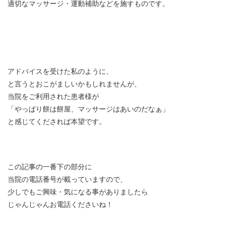
適切なマッサージ・運動補助などを施すものです。
アドバイスを受けた私のように、
と言うとおこがましいかもしれませんが、
当院をご利用された患者様が
「やっぱり餅は餅屋、マッサージはあいのだなぁ」
と感じてくだされば本望です。
この記事の一番下の部分に
当院の電話番号が載っていますので、
少しでもご興味・気になる事がありましたら
じゃんじゃんお電話くださいね！