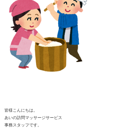
皆様こんにちは。
あいの訪問マッサージサービス
事務スタッフです。