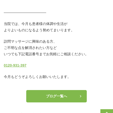
————————————
当院では、今月も患者様の体調や生活が
よりよいものになるよう努めてまいります。
訪問マッサージに興味のある方、
ご不明な点を解消されたい方など
いつでも下記電話番号までお気軽にご相談ください。
0120-931-397
今月もどうぞよろしくお願いいたします。
ブログ一覧へ