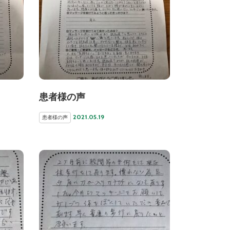
患者様の声
2021.05.19
患者様の声