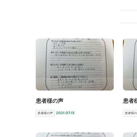
患者様の声
患者
2021.07.13
患者様の声
患者様の