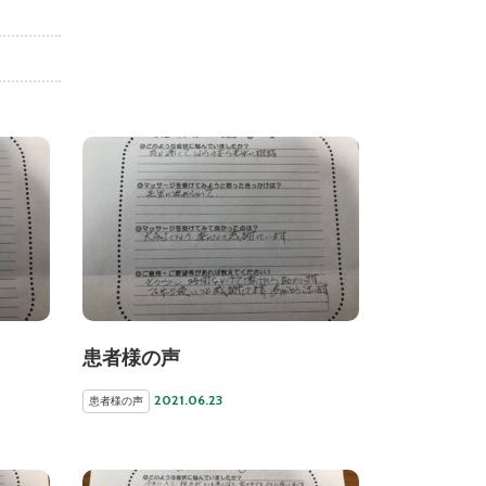
患者様の声
2021.06.23
患者様の声