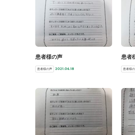
患者様の声
患者
2021.06.18
患者様の声
患者様の