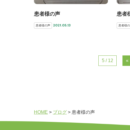
患者様の声
患者
2021.05.13
患者様の声
患者様の
5 / 12
«
HOME
>
ブログ
>
患者様の声