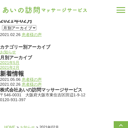
お知らせ
news
2021年02月
2021.02.26
患者様の声
カテゴリー別アーカイブ
お知らせ
月別アーカイブ
2021年5月
2021年2月
新着情報
2021.05.06
患者様の声
2021.02.26
患者様の声
株式会社あいの訪問マッサージサービス
〒546-0031 大阪府大阪市東住吉区田辺1-9-12
0120-931-397
HOME
>
お知らせ
>
2021年02月