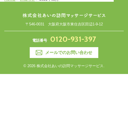
〒546-0031 大阪府大阪市東住吉区田辺1-9-12
0120-931-397
電話番号
メールでのお問い合わせ
© 2026 株式会社あいの訪問マッサージサービス.